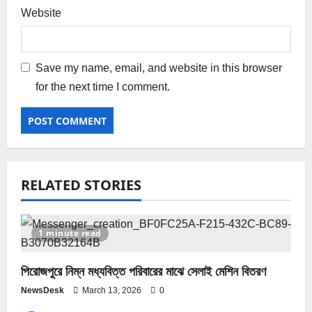
Website
Save my name, email, and website in this browser
for the next time I comment.
RELATED STORIES
1 minute read
পিরোজপুরে নিম্ন মধ্যবিত্ত পরিবারের মাঝে সেলাই মেশিন বিতরণ
NewsDesk
March 13, 2026
0