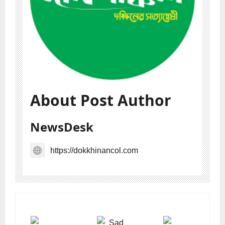
About Post Author
NewsDesk
https://dokkhinancol.com