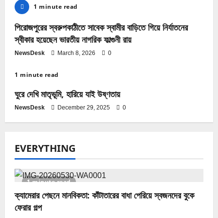
1 minute read
পিরোজপুরের স্বরুপকাঠীতে সাবেক স্বামীর বাড়িতে গিয়ে নির্যাতনের
স্বীকার হয়েছেন ভারতীয় নাগরিক ফাল্গুনী রায়
NewsDesk
March 8, 2026
0
1 minute read
ঘুরে দেখি মাতৃভূমি, হারিয়ে যাই উষ্ণতায়
NewsDesk
December 29, 2025
0
EVERYTHING
1 minute read
ক্যামেরার পেছনে মানবিকতা: কাঁটাতারের বাধা পেরিয়ে স্বজনদের বুকে
ফেরার গল্প