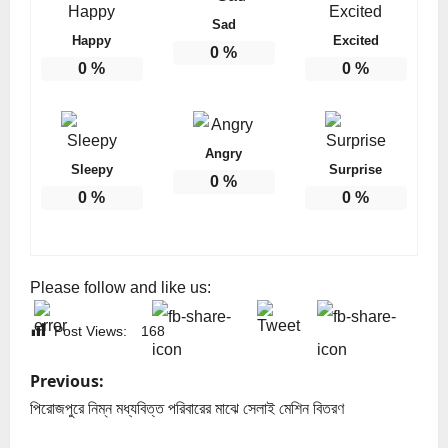
Sad
Happy
Excited
0
%
0
%
0
%
Angry
Sleepy
Surprise
0
%
0
%
0
%
Please follow and like us:
Post Views:
168
P
Previous:
o
পিরোজপুরে নিম্ন মধ্যবিত্ত পরিবারের মাঝে সেলাই মেশিন বিতরণ