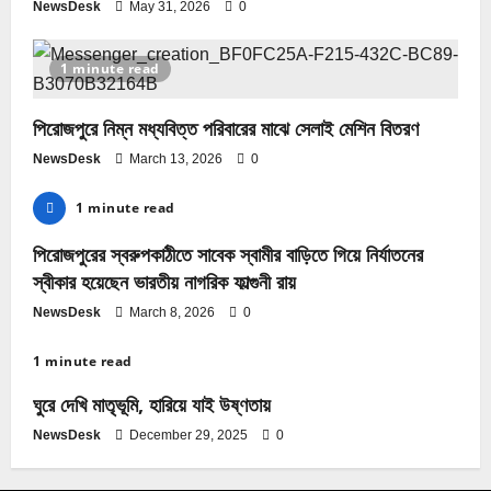
NewsDesk
May 31, 2026
0
1 minute read
পিরোজপুরে নিম্ন মধ্যবিত্ত পরিবারের মাঝে সেলাই মেশিন বিতরণ
NewsDesk
March 13, 2026
0
1 minute read
পিরোজপুরের স্বরুপকাঠীতে সাবেক স্বামীর বাড়িতে গিয়ে নির্যাতনের
স্বীকার হয়েছেন ভারতীয় নাগরিক ফাল্গুনী রায়
NewsDesk
March 8, 2026
0
1 minute read
ঘুরে দেখি মাতৃভূমি, হারিয়ে যাই উষ্ণতায়
NewsDesk
December 29, 2025
0