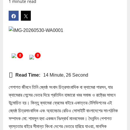
1 minute read
0
0
Read Time:
14 Minute, 26 Second
পেশাগত জীবনে তিনি জ্যেষ্ঠ সংবাদ চিত্রসাংবাদিক বা ক্যামেরা পারসন, যার
ক্যামেরার লেন্সের ভেতর দিয়ে প্রতিদিন হাজারো খবর সমাজ ও রাষ্ট্রের সামনে
উন্মোচিত হয়। কিন্তু ক্যামেরা ফ্রেমের বাইরে একাত্তর টেলিভিশনের এই
জ্যেষ্ঠ চিত্রসাংবাদিক এবং অ্যামেচার রেডিও সোসাইটি বাংলাদেশের সাংগঠনিক
সম্পাদক মো: শামসুল হুদা একজন নিঃস্বার্থ মানবসেবক। দৈনন্দিন পেশাগত
ব্যস্ততার বাইরে সীমান্ত কিংবা দেশের ভেতরে হারিয়ে যাওয়া, মানসিক