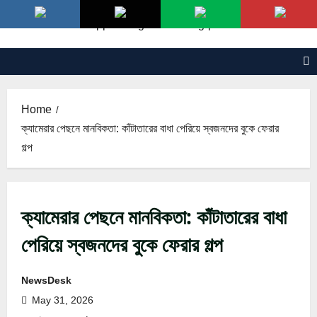
Skip
to
content
Home
ক্যামেরার পেছনে মানবিকতা: কাঁটাতারের বাধা পেরিয়ে স্বজনদের বুকে ফেরার
গল্প
ক্যামেরার পেছনে মানবিকতা: কাঁটাতারের বাধা
পেরিয়ে স্বজনদের বুকে ফেরার গল্প
NewsDesk
May 31, 2026