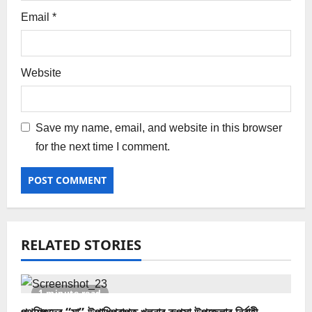
Email
*
Website
Save my name, email, and website in this browser
for the next time I comment.
RELATED STORIES
1 minute read
পথশিশুদের “মা” উপাধিপ্রাপ্ত খুলনার রুপসা উপজেলার নির্বাহী