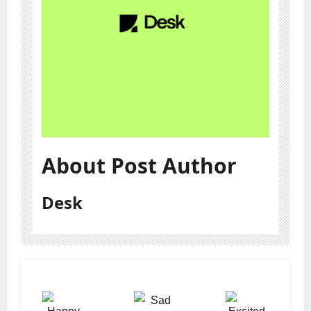
About Post Author
Desk