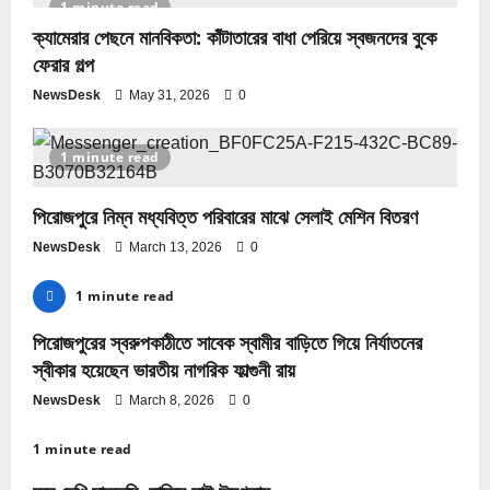
1 minute read
ক্যামেরার পেছনে মানবিকতা: কাঁটাতারের বাধা পেরিয়ে স্বজনদের বুকে
ফেরার গল্প
NewsDesk
May 31, 2026
0
1 minute read
পিরোজপুরে নিম্ন মধ্যবিত্ত পরিবারের মাঝে সেলাই মেশিন বিতরণ
NewsDesk
March 13, 2026
0
1 minute read
পিরোজপুরের স্বরুপকাঠীতে সাবেক স্বামীর বাড়িতে গিয়ে নির্যাতনের
স্বীকার হয়েছেন ভারতীয় নাগরিক ফাল্গুনী রায়
NewsDesk
March 8, 2026
0
1 minute read