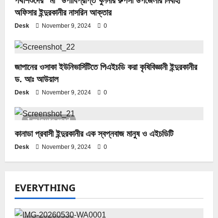
অফিসার ইন্দুরকানীর নাসরিন আক্তার
Desk
November 9, 2024
0
জাপানের ওসাকা ইউনিভার্সিটিতে পিএইচডি করা কৃষিবিজ্ঞানী ইন্দুরকানীর
ড. আঃ আউয়াল
Desk
November 9, 2024
0
1 minute read
কানাডা প্রবাসী ইন্দুরকানীর এক স্বপ্নবাজ মানুষ ও এইচডিটি
Desk
November 9, 2024
0
EVERYTHING