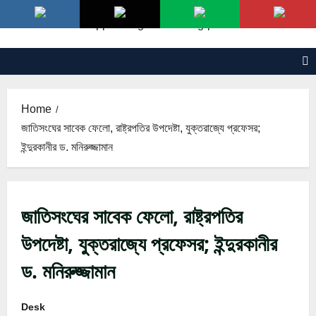
Skip
to
content
Home
জাতিসংঘের সাবেক ফেলো, রাষ্ট্রপতির উপদেষ্টা, যুক্তরাজ্যে প্রফেসর;
ইন্দুরকানীর ড. মনিরুজ্জামান
জাতিসংঘের সাবেক ফেলো, রাষ্ট্রপতির
উপদেষ্টা, যুক্তরাজ্যে প্রফেসর; ইন্দুরকানীর
ড. মনিরুজ্জামান
Desk