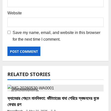
Website
Save my name, email, and website in this browser
for the next time I comment.
RELATED STORIES
1 minute read
ক্যামেরার পেছনে মানবিকতা: কাঁটাতারের বাধা পেরিয়ে স্বজনদের বুকে
ফেরার গল্প