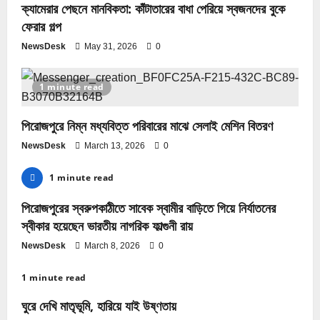
ক্যামেরার পেছনে মানবিকতা: কাঁটাতারের বাধা পেরিয়ে স্বজনদের বুকে
ফেরার গল্প
NewsDesk
May 31, 2026
0
1 minute read
পিরোজপুরে নিম্ন মধ্যবিত্ত পরিবারের মাঝে সেলাই মেশিন বিতরণ
NewsDesk
March 13, 2026
0
1 minute read
পিরোজপুরের স্বরুপকাঠীতে সাবেক স্বামীর বাড়িতে গিয়ে নির্যাতনের
স্বীকার হয়েছেন ভারতীয় নাগরিক ফাল্গুনী রায়
NewsDesk
March 8, 2026
0
1 minute read
ঘুরে দেখি মাতৃভূমি, হারিয়ে যাই উষ্ণতায়