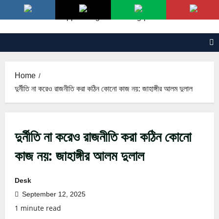
Skip
to
content
Home
দুর্নীতি না করেও রাজনীতি করা কঠিন কোনো কাজ নয়: জাহাঙ্গীর আলম দুলাল
দুর্নীতি না করেও রাজনীতি করা কঠিন কোনো
কাজ নয়: জাহাঙ্গীর আলম দুলাল
Desk
September 12, 2025
1 minute read