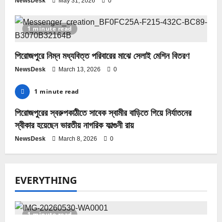
NewsDesk
May 31, 2026
0
1 minute read
পিরোজপুরে নিম্ন মধ্যবিত্ত পরিবারের মাঝে সেলাই মেশিন বিতরণ
NewsDesk
March 13, 2026
0
1 minute read
পিরোজপুরের স্বরুপকাঠীতে সাবেক স্বামীর বাড়িতে গিয়ে নির্যাতনের
স্বীকার হয়েছেন ভারতীয় নাগরিক ফাল্গুনী রায়
NewsDesk
March 8, 2026
0
EVERYTHING
1 minute read