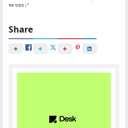
করা হয়েছে।”
Share