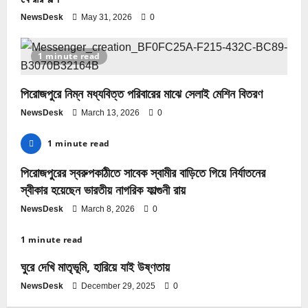
NewsDesk
May 31, 2026
0
1 minute read
পিরোজপুরে নিম্ন মধ্যবিত্ত পরিবারের মাঝে সেলাই মেশিন বিতরণ
NewsDesk
March 13, 2026
0
1 minute read
পিরোজপুরের স্বরুপকাঠীতে সাবেক স্বামীর বাড়িতে গিয়ে নির্যাতনের
স্বীকার হয়েছেন ভারতীয় নাগরিক ফাল্গুনী রায়
NewsDesk
March 8, 2026
0
1 minute read
ঘুরে দেখি মাতৃভূমি, হারিয়ে যাই উষ্ণতায়
NewsDesk
December 29, 2025
0