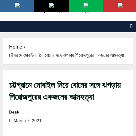
Skip
to
content
Home
চট্টগ্রামে মোবাইল নিয়ে বোনের সঙ্গে ঝগড়ায় পিরোজপুরের একজনের আত্মহত্যা
চট্টগ্রামে মোবাইল নিয়ে বোনের সঙ্গে ঝগড়ায়
পিরোজপুরের একজনের আত্মহত্যা
Desk
March 7, 2021