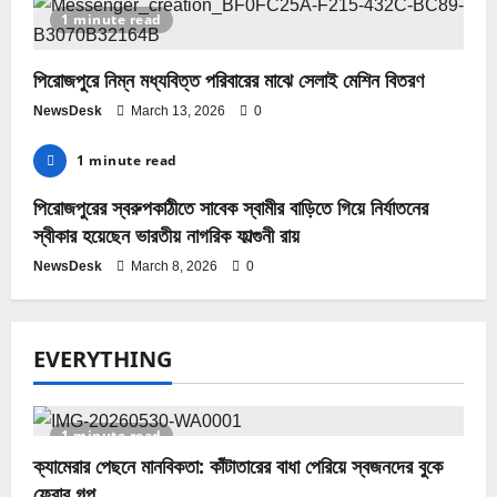
1 minute read
পিরোজপুরে নিম্ন মধ্যবিত্ত পরিবারের মাঝে সেলাই মেশিন বিতরণ
NewsDesk
March 13, 2026
0
1 minute read
পিরোজপুরের স্বরুপকাঠীতে সাবেক স্বামীর বাড়িতে গিয়ে নির্যাতনের
স্বীকার হয়েছেন ভারতীয় নাগরিক ফাল্গুনী রায়
NewsDesk
March 8, 2026
0
EVERYTHING
1 minute read
ক্যামেরার পেছনে মানবিকতা: কাঁটাতারের বাধা পেরিয়ে স্বজনদের বুকে
ফেরার গল্প