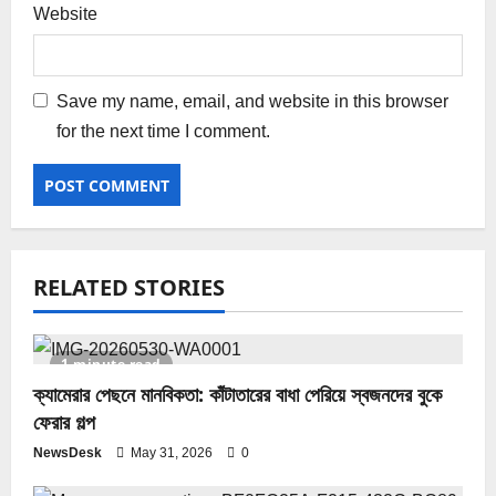
Website
Save my name, email, and website in this browser
for the next time I comment.
RELATED STORIES
1 minute read
ক্যামেরার পেছনে মানবিকতা: কাঁটাতারের বাধা পেরিয়ে স্বজনদের বুকে
ফেরার গল্প
NewsDesk
May 31, 2026
0