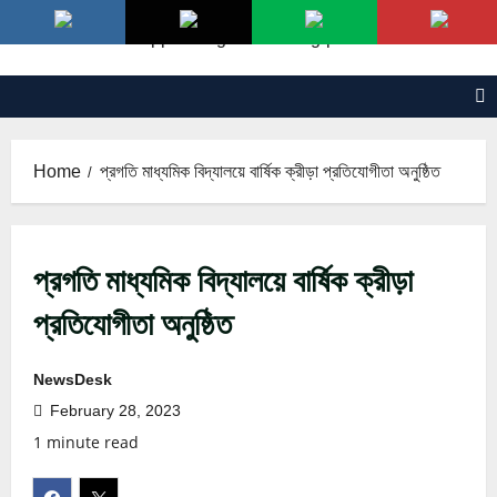
Skip
to
content
Home
প্রগতি মাধ্যমিক বিদ্যালয়ে বার্ষিক ক্রীড়া প্রতিযোগীতা অনুষ্ঠিত
প্রগতি মাধ্যমিক বিদ্যালয়ে বার্ষিক ক্রীড়া
প্রতিযোগীতা অনুষ্ঠিত
NewsDesk
February 28, 2023
1 minute read