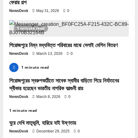
ফেরার গল্প
NewsDesk
May 31, 2026
0
1 minute read
পিরোজপুরে নিম্ন মধ্যবিত্ত পরিবারের মাঝে সেলাই মেশিন বিতরণ
NewsDesk
March 13, 2026
0
1 minute read
পিরোজপুরের স্বরুপকাঠীতে সাবেক স্বামীর বাড়িতে গিয়ে নির্যাতনের
স্বীকার হয়েছেন ভারতীয় নাগরিক ফাল্গুনী রায়
NewsDesk
March 8, 2026
0
1 minute read
ঘুরে দেখি মাতৃভূমি, হারিয়ে যাই উষ্ণতায়
NewsDesk
December 29, 2025
0