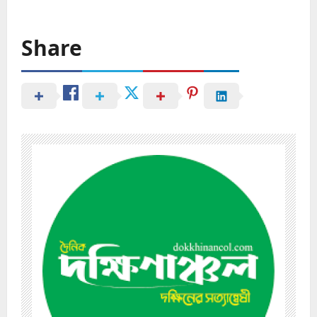
Share