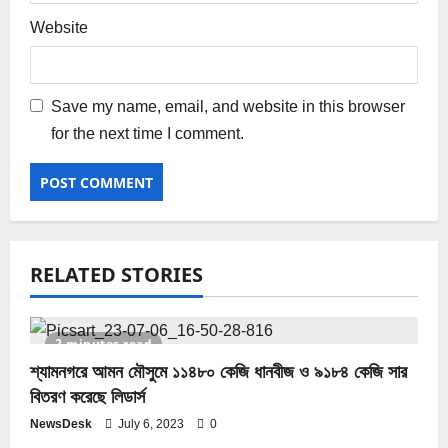
Website
Save my name, email, and website in this browser
for the next time I comment.
RELATED STORIES
2 minutes read
শ্যামনগরে আমন মৌসুমে ১১৪৮০ কেজি ধানবীজ ও ৯১৮৪ কেজি সার
বিতরণ করেছে লিডার্স
NewsDesk
July 6, 2023
0