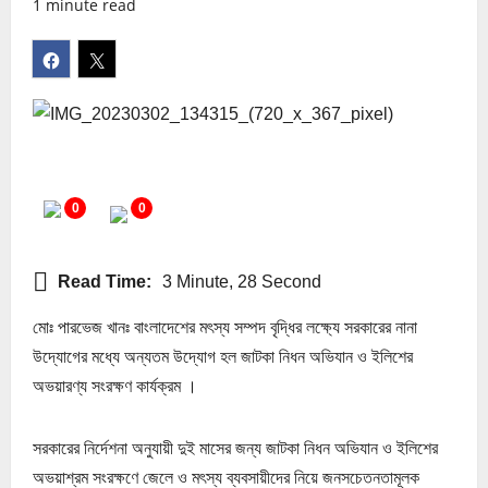
1 minute read
0
0
Read Time:
3 Minute, 28 Second
মোঃ পারভেজ খানঃ বাংলাদেশের মৎস্য সম্পদ বৃদ্ধির লক্ষ্যে সরকারের নানা
উদ্যোগের মধ্যে অন্যতম উদ্যোগ হল জাটকা নিধন অভিযান ও ইলিশের
অভয়ারণ্য সংরক্ষণ কার্যক্রম ‌।
সরকারের নির্দেশনা অনুযায়ী দুই মাসের জন্য জাটকা নিধন অভিযান ও ইলিশের
অভয়াশ্রম সংরক্ষণে জেলে ও মৎস্য ব্যবসায়ীদের নিয়ে জনসচেতনতামূলক