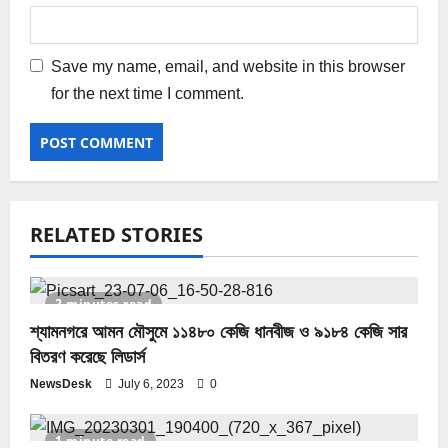
Save my name, email, and website in this browser
for the next time I comment.
RELATED STORIES
2 minutes read
শ্যামনগরে আমন মৌসুমে ১১৪৮০ কেজি ধানবীজ ও ৯১৮৪ কেজি সার
বিতরণ করেছে লিডার্স
NewsDesk
July 6, 2023
0
1 minute read