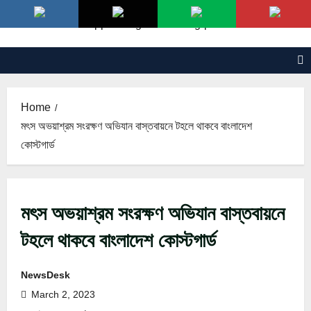
Skip
to
content
Home
মৎস অভয়াশ্রম সংরক্ষণ অভিযান বাস্তবায়নে টহলে থাকবে বাংলাদেশ
কোস্টগার্ড
মৎস অভয়াশ্রম সংরক্ষণ অভিযান বাস্তবায়নে
টহলে থাকবে বাংলাদেশ কোস্টগার্ড
NewsDesk
March 2, 2023