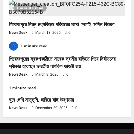
1 minute read
পিরোজপুরে নিম্ন মধ্যবিত্ত পরিবারের মাঝে সেলাই মেশিন বিতরণ
NewsDesk
March 13, 2026
0
1 minute read
পিরোজপুরের স্বরুপকাঠীতে সাবেক স্বামীর বাড়িতে গিয়ে নির্যাতনের
স্বীকার হয়েছেন ভারতীয় নাগরিক ফাল্গুনী রায়
NewsDesk
March 8, 2026
0
1 minute read
ঘুরে দেখি মাতৃভূমি, হারিয়ে যাই উষ্ণতায়
NewsDesk
December 29, 2025
0