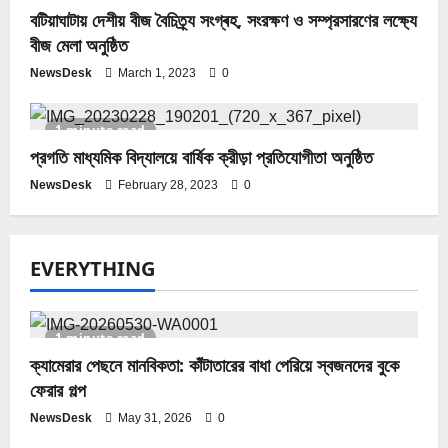
বটিয়াঘাটায় দেশীয় বীজ বৈচিত্র্য সংগ্ৰহ, সংরক্ষণ ও সম্প্রসারণের লক্ষ্যে
বীজ মেলা অনুষ্ঠিত
NewsDesk
March 1, 2023
0
1 minute read
প্রগতি মাধ্যমিক বিদ্যালয়ে বার্ষিক ক্রীড়া প্রতিযোগীতা অনুষ্ঠিত
NewsDesk
February 28, 2023
0
EVERYTHING
1 minute read
ক্যামেরার পেছনে মানবিকতা: কাঁটাতারের বাধা পেরিয়ে স্বজনদের বুকে
ফেরার গল্প
NewsDesk
May 31, 2026
0