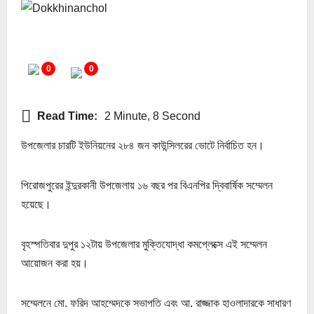
0
0
Read Time:
2 Minute, 8 Second
উপজেলার চারটি ইউনিয়নের ২৮৪ জন কাউন্সিলরের ভোটে নির্বাচিত হন।
পিরোজপুরের ইন্দুরকানী উপজেলায় ১৬ বছর পর বিএনপির দ্বিবার্ষিক সম্মেলন
হয়েছে।
বৃহস্পতিবার দুপুর ১২টায় উপজেলার মুক্তিযোদ্ধা কমপ্লেক্সে এই সম্মেলন
আয়োজন করা হয়।
সম্মেলনে মো. ফরিদ আহম্মেদকে সভাপতি এবং আ. রাজ্জাক হাওলাদারকে সাধারণ