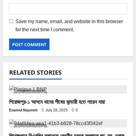
Save my name, email, and website in this browser
for the next time I comment.
RELATED STORIES
1 minute read
পিরোজপুর-১ আসনে ধানের শীষের কান্ডারী হতে পারেন যারা
Enamul Nayeem
July 28, 2025
0
1 minute read
পিরোজপুরে বিএনপির সমাবেশে কেন্দ্রীয় যুবদল সম্পাদক জা. আ. দুলাল