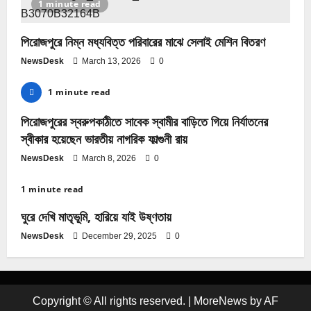
1 minute read
পিরোজপুরে নিম্ন মধ্যবিত্ত পরিবারের মাঝে সেলাই মেশিন বিতরণ
NewsDesk
March 13, 2026
0
1 minute read
পিরোজপুরের স্বরুপকাঠীতে সাবেক স্বামীর বাড়িতে গিয়ে নির্যাতনের
স্বীকার হয়েছেন ভারতীয় নাগরিক ফাল্গুনী রায়
NewsDesk
March 8, 2026
0
1 minute read
ঘুরে দেখি মাতৃভূমি, হারিয়ে যাই উষ্ণতায়
NewsDesk
December 29, 2025
0
Copyright © All rights reserved.
|
MoreNews
by AF