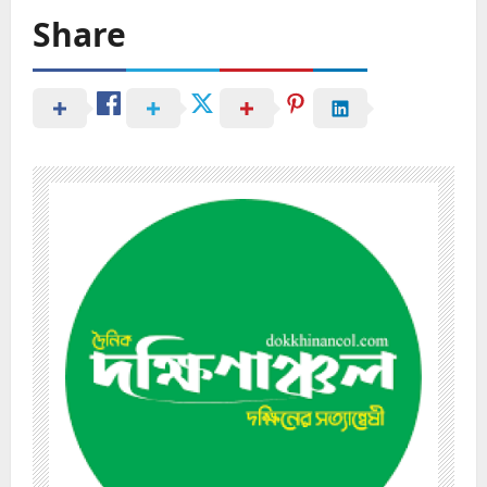
Share