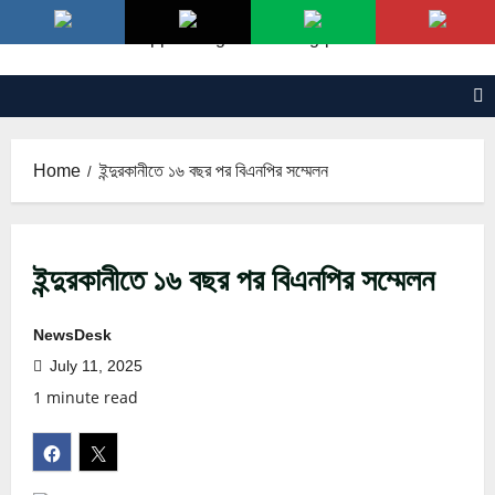
Skip
to
content
Home
ইন্দুরকানীতে ১৬ বছর পর বিএনপির সম্মেলন
ইন্দুরকানীতে ১৬ বছর পর বিএনপির সম্মেলন
NewsDesk
July 11, 2025
1 minute read