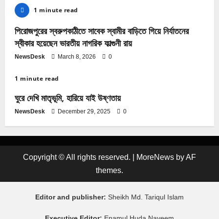
1 minute read
পিরোজপুরের স্বরুপকাঠীতে সাবেক স্বামীর বাড়িতে গিয়ে নির্যাতনের
স্বীকার হয়েছেন ভারতীয় নাগরিক ফাল্গুনী রায়
NewsDesk
March 8, 2026
0
1 minute read
ঘুরে দেখি মাতৃভূমি, হারিয়ে যাই উষ্ণতায়
NewsDesk
December 29, 2025
0
Copyright © All rights reserved.
|
MoreNews
by AF
themes.
Editor and publisher:
Sheikh Md. Tariqul Islam
Executive Editor:
Enamul Huda Nayeem