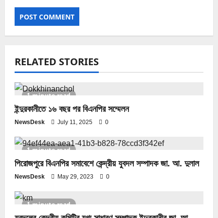
RELATED STORIES
1 minute read
ইন্দুরকানীতে ১৬ বছর পর বিএনপির সম্মেলন
NewsDesk
July 11, 2025
0
1 minute read
পিরোজপুরে বিএনপির সমাবেশে কেন্দ্রীয় যুবদল সম্পাদক জা. আ. দুলাল
NewsDesk
May 29, 2023
0
1 minute read
যুবদলের কেন্দ্রীয় কমিটির যুগ্ম সাধারণ সম্পাদক ইন্দুরকানীর জা. আ.