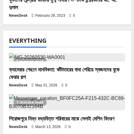
দুলাল
NewsDesk
February 28, 2023
0
EVERYTHING
1 minute read
ক্যামেরার পেছনে মানবিকতা: কাঁটাতারের বাধা পেরিয়ে স্বজনদের বুকে
ফেরার গল্প
NewsDesk
May 31, 2026
0
1 minute read
পিরোজপুরে নিম্ন মধ্যবিত্ত পরিবারের মাঝে সেলাই মেশিন বিতরণ
NewsDesk
March 13, 2026
0