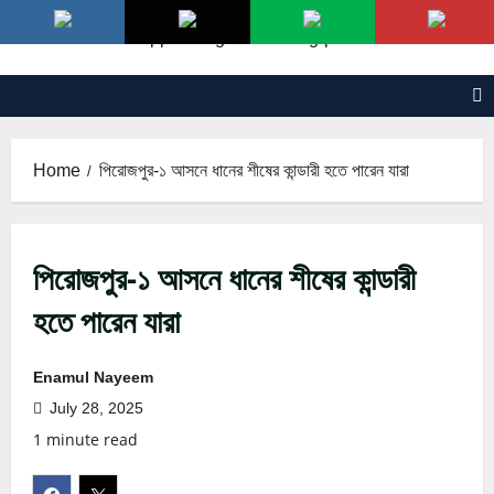
Skip
to
content
Home
পিরোজপুর-১ আসনে ধানের শীষের কান্ডারী হতে পারেন যারা
পিরোজপুর-১ আসনে ধানের শীষের কান্ডারী
হতে পারেন যারা
Enamul Nayeem
July 28, 2025
1 minute read