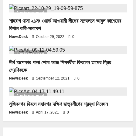
1 minute read
শাহবাগ থানা ২১নং ওয়ার্ড আওয়ামী লীগের সম্মেলনে আবুল কাশেমের
বিশাল কর্মী-সমাবেশ
NewsDesk
October 29, 2022
0
1 minute read
দীর্ঘ অপেক্ষার পালা শেষে আজ শিক্ষার্থীরা ফিরলেন তাদের প্রিয়
শ্রেণিকক্ষে
NewsDesk
September 12, 2021
0
1 minute read
মুজিবনগর দিবসে মহানগর দক্ষিণ ছাত্রলীগের শ্রদ্ধা নিবেদন
NewsDesk
April 17, 2021
0