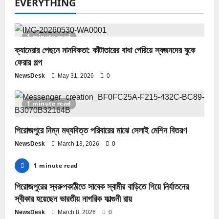
EVERYTHING
1 minute read
ক্যামেরার পেছনে মানবিকতা: কাঁটাতারের বাধা পেরিয়ে স্বজনদের বুকে
ফেরার গল্প
NewsDesk
May 31, 2026
0
1 minute read
পিরোজপুরে নিম্ন মধ্যবিত্ত পরিবারের মাঝে সেলাই মেশিন বিতরণ
NewsDesk
March 13, 2026
0
1 minute read
পিরোজপুরের স্বরুপকাঠীতে সাবেক স্বামীর বাড়িতে গিয়ে নির্যাতনের
স্বীকার হয়েছেন ভারতীয় নাগরিক ফাল্গুনী রায়
NewsDesk
March 8, 2026
0