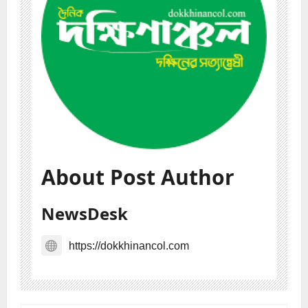
About Post Author
NewsDesk
https://dokkhinancol.com