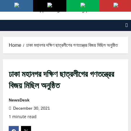
Skip
to
content
Home
ঢাকা মহানগর দক্ষিণ ছাত্রলীগের গণতন্ত্রের বিজয় মিছিল অনুষ্ঠিত
ঢাকা মহানগর দক্ষিণ ছাত্রলীগের গণতন্ত্রের
বিজয় মিছিল অনুষ্ঠিত
NewsDesk
December 30, 2021
1 minute read