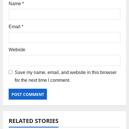
Name
*
Email
*
Website
Save my name, email, and website in this browser
for the next time I comment.
RELATED STORIES