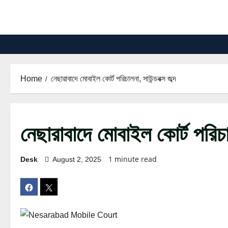
Skip
to
content
Home
নেছারাবাদে মোবাইল কোর্ট পরিচালনা, সাউন্ডবক্স জব্দ
নেছারাবাদে মোবাইল কোর্ট পরিচাল
1 minute read
Desk
August 2, 2025