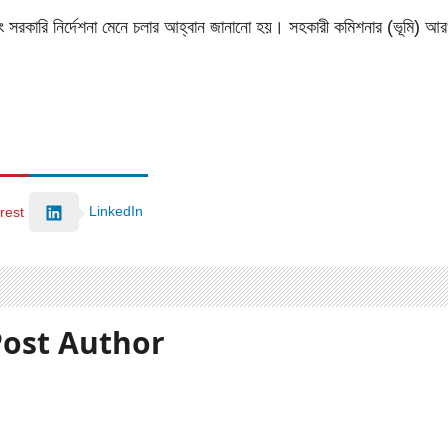
ং সরকারি নির্দেশনা মেনে চলার আহ্বান জানানো হয়। সহকারী কমিশনার (ভূমি) আর
LinkedIn
rest
ost Author